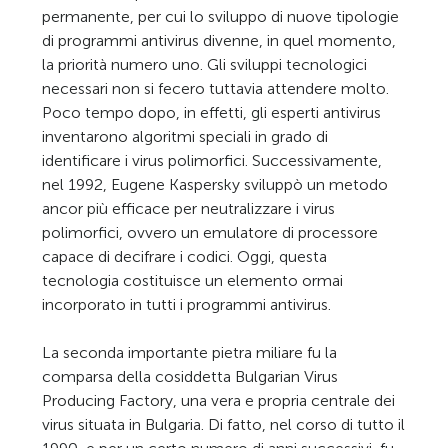
permanente, per cui lo sviluppo di nuove tipologie
di programmi antivirus divenne, in quel momento,
la priorità numero uno. Gli sviluppi tecnologici
necessari non si fecero tuttavia attendere molto.
Poco tempo dopo, in effetti, gli esperti antivirus
inventarono algoritmi speciali in grado di
identificare i virus polimorfici. Successivamente,
nel 1992, Eugene Kaspersky sviluppò un metodo
ancor più efficace per neutralizzare i virus
polimorfici, ovvero un emulatore di processore
capace di decifrare i codici. Oggi, questa
tecnologia costituisce un elemento ormai
incorporato in tutti i programmi antivirus.
La seconda importante pietra miliare fu la
comparsa della cosiddetta Bulgarian Virus
Producing Factory, una vera e propria centrale dei
virus situata in Bulgaria. Di fatto, nel corso di tutto il