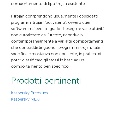
comportamento di tipo trojan esistente.
I Trojan comprendono ugualmente i cosiddetti
programmi trojan “polivalenti”, ovvero quei
software malevoli in grado di eseguire varie attività
non autorizzate dall’utente, riconducibili
contemporaneamente a vari altri comportamenti
che contraddistinguono i programmi trojan; tale
specifica circostanza non consente, in pratica, di
poter classificare gli stessi in base ad un
comportamento ben specifico.
Prodotti pertinenti
Kaspersky Premium
Kaspersky NEXT