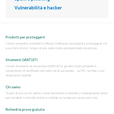
Vulnerabilità e hacker
Prodotti per proteggerti
I nostri innovativi prodotti ti offrono l’efficacia necessaria a proteggere ciò
a cui tieni di più. Scopri di più sulla nostra pluripremiata sicurezza.
Strumenti GRATUITI
I nostri strumenti di sicurezza GRATUITI e gli altri nostri prodotti ti
consentono di verificare che tutto sia al suo posto… sul PC, sul Mac o sul
dispositivo mobile.
Chi siamo
Scopri di più su chi siamo, come lavoriamo e perché ci impegniamo tanto
per rendere il mondo online e mobile un luogo più sicuro per tutti.
Richiedi la prova gratuita