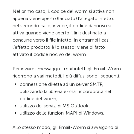
Nel primo caso, il codice del worm si attiva non
appena viene aperto (lanciato) l’allegato infetto;
nel secondo caso, invece, il codice dannoso si
attiva quando viene aperto il link destinato a
condurre verso il file infetto. In entrambi i casi,
l’effetto prodotto è lo stesso; viene di fatto
attivato il codice nocivo del worm.
Per inviare i messaggi e-mail infetti gli Email-Worm
ricorrono a vari metodi. I più diffusi sono i seguenti:
connessione diretta ad un server SMTP,
utilizzando la libreria e-mail incorporata nel
codice del worm;
utilizzo dei servizi di MS Outlook;
utilizzo delle funzioni MAPI di Windows.
Allo stesso modo, gli Email-Worm si avvalgono di